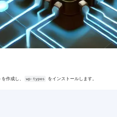
トを作成し、
をインストールします。
wp-types