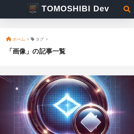
TOMOSHIBI Dev
ホーム
タグ
「画像」の記事一覧