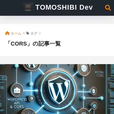
TOMOSHIBI Dev
ホーム
タグ
「CORS」の記事一覧